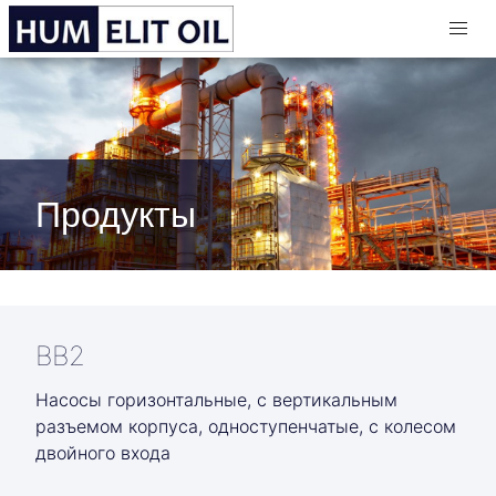
Продукты
BB2
Насосы горизонтальные, с вертикальным
разъемом корпуса, одноступенчатые, с колесом
двойного входа