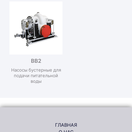
BB2
Насосы бустерные для
подачи питательной
воды
ГЛАВНАЯ
О НАС