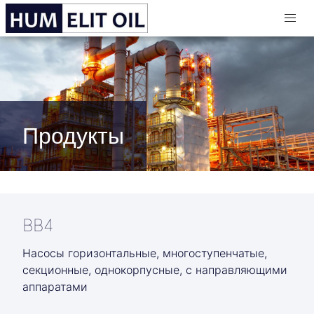
Продукты
BB4
Насосы горизонтальные, многоступенчатые,
секционные, однокорпусные, с направляющими
аппаратами