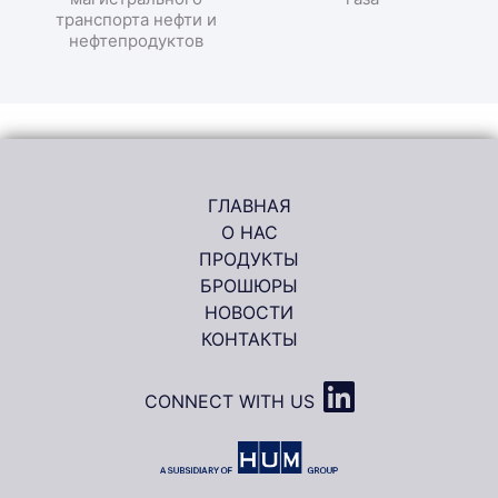
транспорта нефти и
нефтепродуктов
ГЛАВНАЯ
О НАС
ПРОДУКТЫ
БРОШЮРЫ
НОВОСТИ
КОНТАКТЫ
CONNECT WITH US