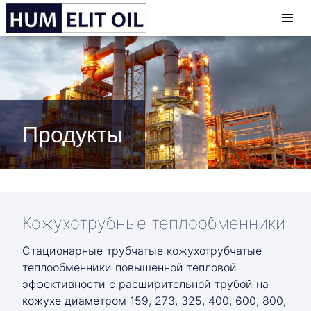
Продукты
Кожухотрубные теплообменники
Стационарные трубчатые кожухотрубчатые
теплообменники повышенной тепловой
эффективности с расширительной трубой на
кожухе диаметром 159, 273, 325, 400, 600, 800,