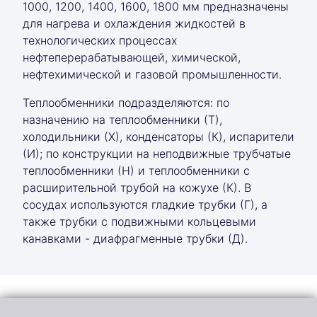
1000, 1200, 1400, 1600, 1800 мм предназначены
для нагрева и охлаждения жидкостей в
технологических процессах
нефтеперерабатывающей, химической,
нефтехимической и газовой промышленности.
Теплообменники подразделяются: по
назначению на теплообменники (Т),
холодильники (Х), конденсаторы (К), испарители
(И); по конструкции на неподвижные трубчатые
теплообменники (Н) и теплообменники с
расширительной трубой на кожухе (К). В
сосудах используются гладкие трубки (Г), а
также трубки с подвижными кольцевыми
канавками - диафрагменные трубки (Д).